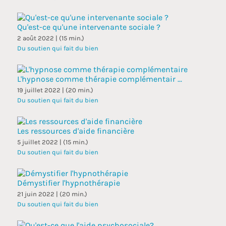
Qu'est-ce qu'une intervenante sociale ?
2 août 2022 | (15 min.)
Du soutien qui fait du bien
L'hypnose comme thérapie complémentair ...
19 juillet 2022 | (20 min.)
Du soutien qui fait du bien
Les ressources d'aide financière
5 juillet 2022 | (15 min.)
Du soutien qui fait du bien
Démystifier l'hypnothérapie
21 juin 2022 | (20 min.)
Du soutien qui fait du bien